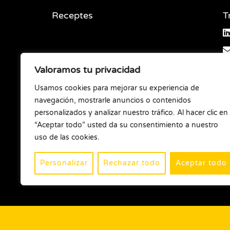
Receptes
T
Valoramos tu privacidad
Usamos cookies para mejorar su experiencia de
navegación, mostrarle anuncios o contenidos
personalizados y analizar nuestro tráfico. Al hacer clic en
“Aceptar todo” usted da su consentimiento a nuestro
uso de las cookies.
Personalizar
Rechazar todo
Aceptar todo