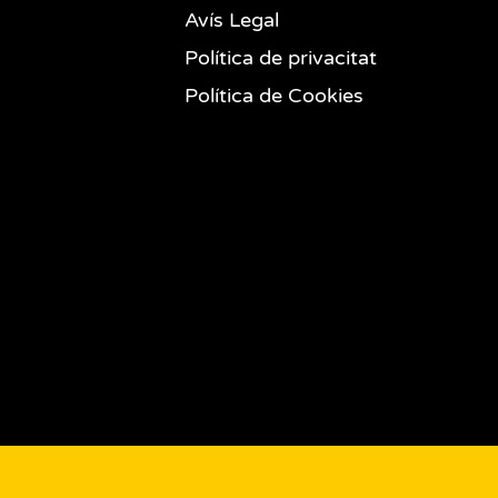
Avís Legal
Política de privacitat
Política de Cookies