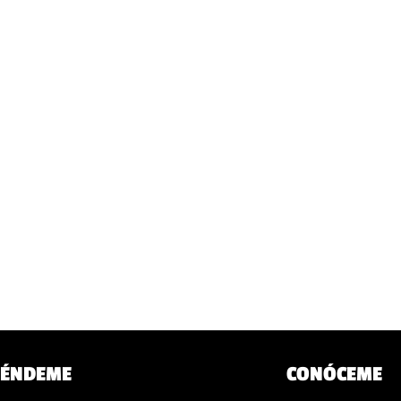
ÉNDEME
CONÓCEME