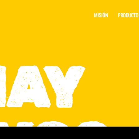
MISIÓN
PRODUCTO
HAY