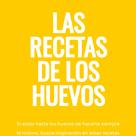
LAS
RECETAS
DE LOS
HUEVOS
Si estás hasta los huevos de hacerte siempre
lo mismo, busca inspiración en estas recetas