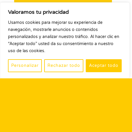
Valoramos tu privacidad
Usamos cookies para mejorar su experiencia de
navegación, mostrarle anuncios o contenidos
personalizados y analizar nuestro tráfico. Al hacer clic en
“Aceptar todo” usted da su consentimiento a nuestro
uso de las cookies.
Personalizar
Rechazar todo
Aceptar todo
UOBOS REVUELTOS CON
QUESO VEGANO