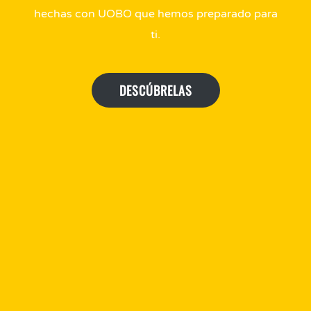
hechas con UOBO que hemos preparado para
ti.
DESCÚBRELAS