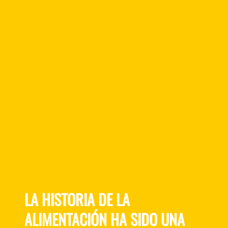
LA HISTORIA DE LA
ALIMENTACIÓN HA SIDO UNA