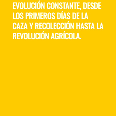
EVOLUCIÓN CONSTANTE, DESDE
LOS PRIMEROS DÍAS DE LA
CAZA Y RECOLECCIÓN HASTA LA
REVOLUCIÓN AGRÍCOLA.