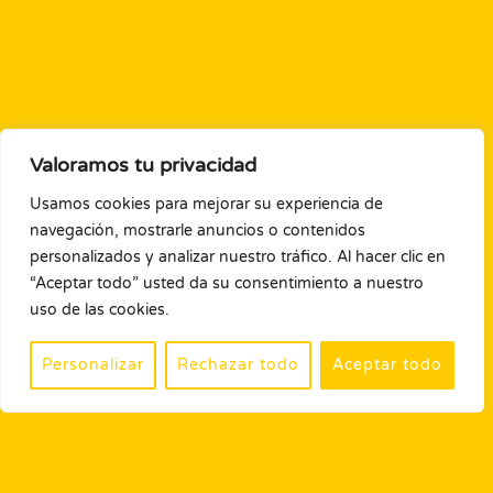
Valoramos tu privacidad
Usamos cookies para mejorar su experiencia de
navegación, mostrarle anuncios o contenidos
personalizados y analizar nuestro tráfico. Al hacer clic en
“Aceptar todo” usted da su consentimiento a nuestro
uso de las cookies.
Personalizar
Rechazar todo
Aceptar todo